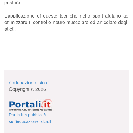
postura.
L’applicazione di queste tecniche nello sport aiutano ad
ottimizzare il controllo neuro-muscolare ed articolare degli
atleti.
rieducazionefisica.it
Copyright © 2026
Per la tua pubblicità
su rieducazionefisica.it